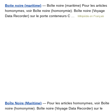
Boite noire (maritime)
— Boîte noire (maritime) Pour les articles
homonymes, voir Boîte noire (homonymie). Boîte noire (Voyage
Data Recorder) sur le porte conteneurs C …
Wikipédia en Français
Boîte Noire (Maritime)
— Pour les articles homonymes, voir Boîte
noire (homonymie). Boîte noire (Voyage Data Recorder) sur le